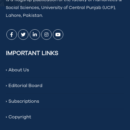
Social Sciences, University of Central Punjab (UCP),
Lahore, Pakistan.
IMPORTANT LINKS
About Us
Editorial Board
Subscriptions
Copyright