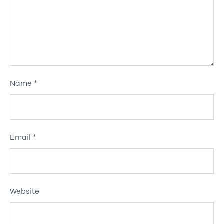
Name
*
Email
*
Website