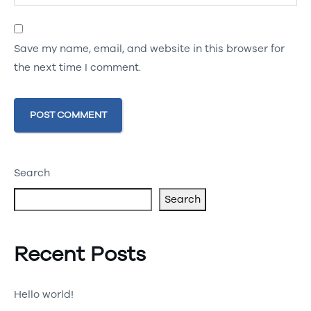
Save my name, email, and website in this browser for
the next time I comment.
Search
Search
Recent Posts
Hello world!