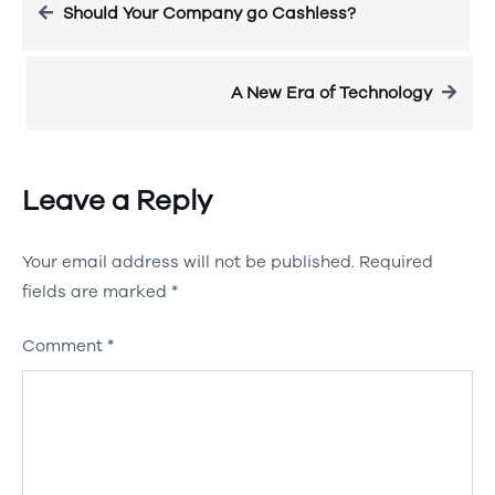
Should Your Company go Cashless?
A New Era of Technology
Leave a Reply
Your email address will not be published.
Required
fields are marked
*
Comment
*