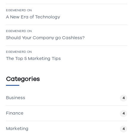
EGEMENERD
ON
A New Era of Technology
EGEMENERD
ON
Should Your Company go Cashless?
EGEMENERD
ON
The Top 5 Marketing Tips
Categories
Business
4
Finance
4
Marketing
4