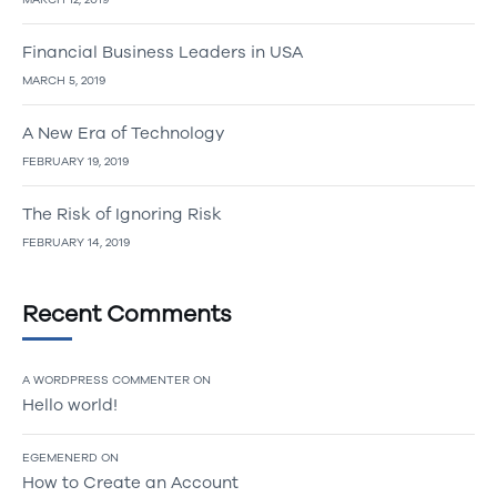
Financial Business Leaders in USA
MARCH 5, 2019
A New Era of Technology
FEBRUARY 19, 2019
The Risk of Ignoring Risk
FEBRUARY 14, 2019
Recent Comments
A WORDPRESS COMMENTER
ON
Hello world!
EGEMENERD
ON
How to Create an Account