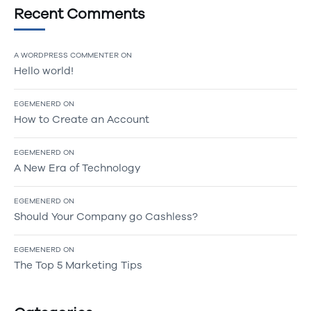
Recent Comments
A WORDPRESS COMMENTER
ON
Hello world!
EGEMENERD
ON
How to Create an Account
EGEMENERD
ON
A New Era of Technology
EGEMENERD
ON
Should Your Company go Cashless?
EGEMENERD
ON
The Top 5 Marketing Tips