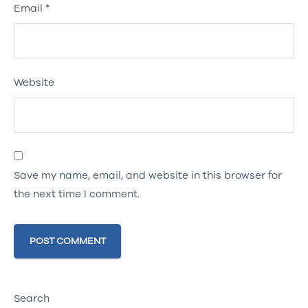
Email
*
Website
Save my name, email, and website in this browser for
the next time I comment.
Search