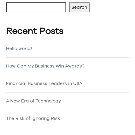
Search
Recent Posts
Hello world!
How Can My Business Win Awards?
Financial Business Leaders in USA
A New Era of Technology
The Risk of Ignoring Risk