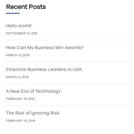
Recent Posts
Hello world!
SEPTEMBER 14, 2021
How Can My Business Win Awards?
MARCH 12, 2019
Financial Business Leaders in USA
MARCH 5, 2019
A New Era of Technology
FEBRUARY 19, 2019
The Risk of Ignoring Risk
FEBRUARY 14, 2019