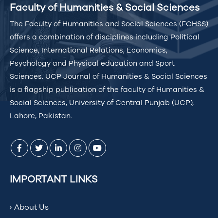
Faculty of Humanities & Social Sciences
The Faculty of Humanities and Social Sciences (FOHSS)
offers a combination of disciplines including Political
Science, International Relations, Economics,
Psychology and Physical education and Sport
Sciences. UCP Journal of Humanities & Social Sciences
is a flagship publication of the faculty of Humanities &
Social Sciences, University of Central Punjab (UCP),
Lahore, Pakistan.
IMPORTANT LINKS
About Us