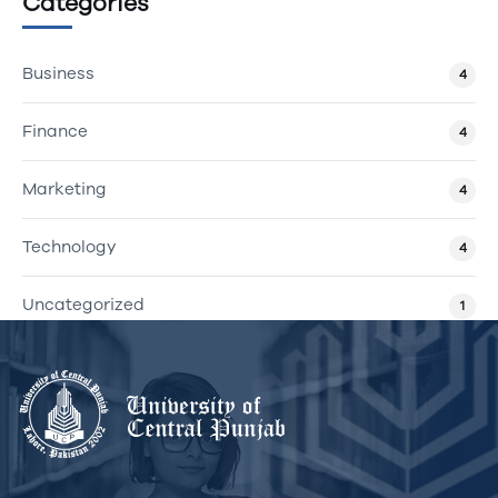
Categories
Business
4
Finance
4
Marketing
4
Technology
4
Uncategorized
1